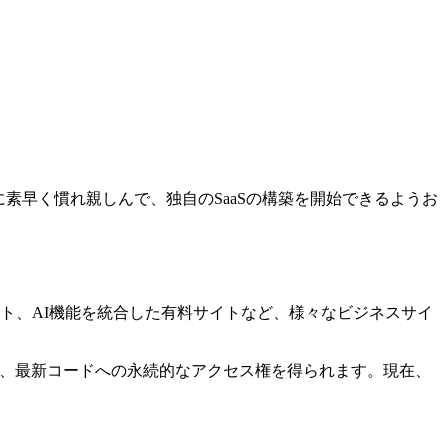
に素早く慣れ親しんで、独自のSaaSの構築を開始できるようお
ルサイト、AI機能を統合した有料サイトなど、様々なビジネスサイ
け、最新コードへの永続的なアクセス権を得られます。現在、