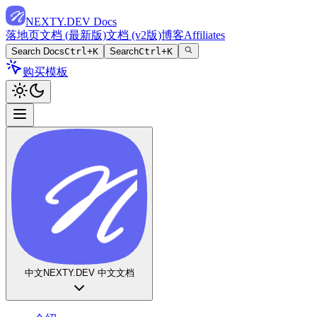
NEXTY.DEV Docs
落地页
文档 (最新版)
文档 (v2版)
博客
Affiliates
Search Docs
Ctrl+K
Search
Ctrl+K
购买模板
中文
NEXTY.DEV 中文文档