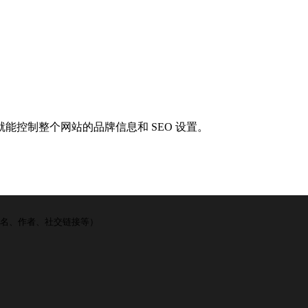
就能控制整个网站的品牌信息和 SEO 设置。
配置（域名、作者、社交链接等）